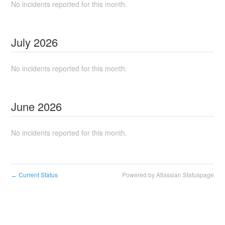
No incidents reported for this month.
July
2026
No incidents reported for this month.
June
2026
No incidents reported for this month.
Current Status
Powered by Atlassian Statuspage
←